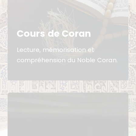
Cours de Coran
Lecture, mémorisation et
compréhension du Noble Coran.