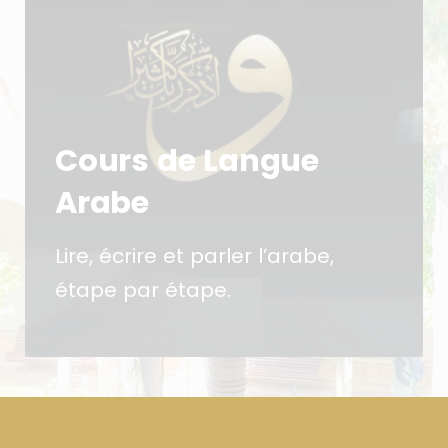
Cours de Langue
Arabe
Lire, écrire et parler l’arabe,
étape par étape.