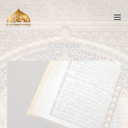
Cursus