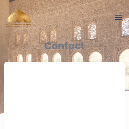
Contact